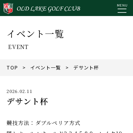
MENU
イベント一覧
EVENT
TOP
>
イベント一覧
> デサント杯
2026.02.11
デサント杯
競技方法：ダブルペリア方式