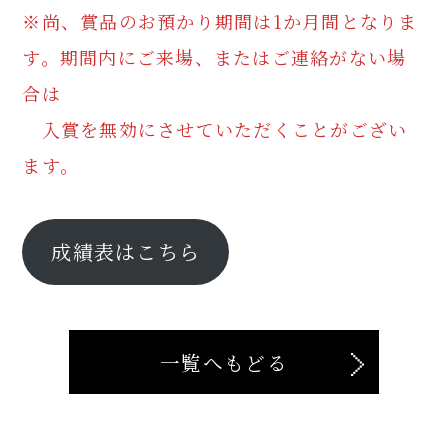
※尚、賞品のお預かり期間は1か月間となりま
す。期間内にご来場、またはご連絡がない場
合は
入賞を無効にさせていただくことがござい
ます。
成績表はこちら
一覧へもどる