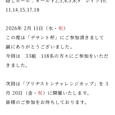
隠しホール：オールド2,3,4,5,8,9 レイク10,
11,14,15,17,18
2026年 2月 11日（水・
祝
）
この度は「デサント杯」にご参加頂きまして
誠にありがとうございました。
今回は 33組 118名の方々にご参加をいただ
きました。
次回は「ブリヂストンチャレンジカップ」を 3
月 20日（金・
祝
）に開催いたします。
皆様のご参加をお待ちしております。