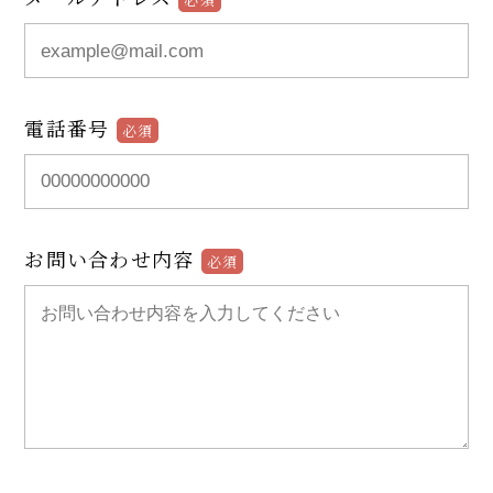
電話番号
必須
お問い合わせ内容
必須