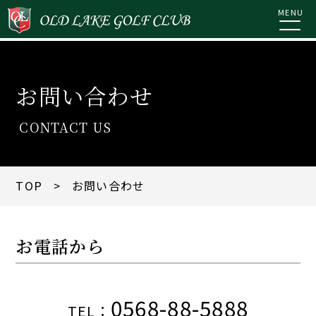
MENU
お問い合わせ
CONTACT US
TOP
> お問い合わせ
お電話から
0568-88-5888
TEL：