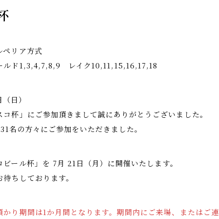
杯
ルペリア方式
,3,4,7,8,9 レイク10,11,15,16,17,18
5日（日）
スコ杯」にご参加頂きまして誠にありがとうございました。
131名の方々にご参加をいただきました。
ビール杯」を 7月 21日（月）に開催いたします。
お待ちしております。
預かり期間は1か月間となります。期間内にご来場、またはご