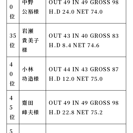
中野
OUT 49 IN 49 GROSS 98
0
公裕様
H.D 24.0 NET 74.0
位
岩瀬
35
OUT 43 IN 40
GROSS 83
貴美子
位
H.D 8.4 NET 74.6
様
4
小林
OUT 44 IN 43 GROSS 87
0
功造様
H.D 12.0 NET 75.0
位
4
齋田
OUT 49 IN 49 GROSS 98
5
峰夫様
H.D 22.8 NET 75.2
位
5