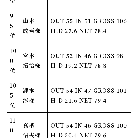
位
9
山本
OUT 55 IN 51 GROSS 106
5
成吾様
H.D 27.6 NET 78.4
位
10
宮本
OUT 52 IN 46 GROSS 98
0
拓治様
H.D 19.2 NET 78.8
位
10
瀧本
OUT 54 IN 47 GROSS 101
5
淳様
H.D 21.6 NET 79.4
位
11
真柄
OUT 54 IN 46 GROSS 100
0
信夫様
H.D 20.4 NET 79.6