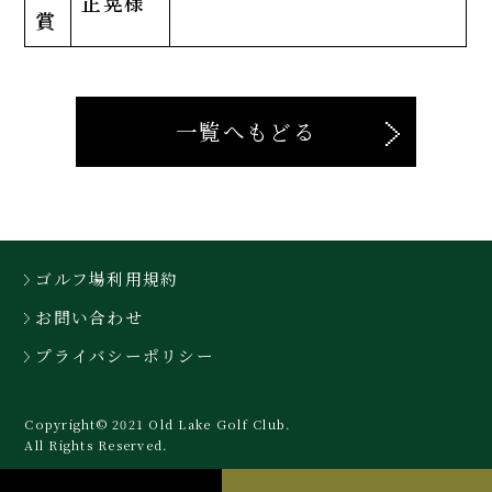
正晃様
賞
一覧へもどる
ゴルフ場利用規約
お問い合わせ
プライバシーポリシー
Copyright© 2021 Old Lake Golf Club.
All Rights Reserved.