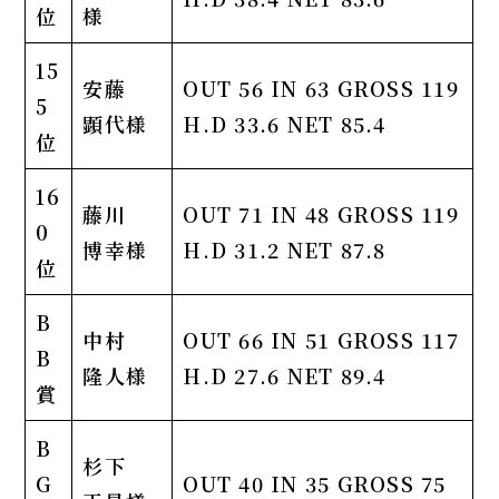
位
様
15
安藤
OUT 56 IN 63 GROSS 119
5
顕代様
H.D 33.6 NET 85.4
位
16
藤川
OUT 71 IN 48 GROSS 119
0
博幸様
H.D 31.2 NET 87.8
位
B
中村
OUT 66 IN 51 GROSS 117
B
隆人様
H.D 27.6 NET 89.4
賞
B
杉下
G
OUT 40 IN 35 GROSS 75