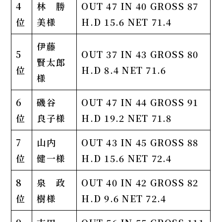
4
林 勝
OUT 47 IN 40 GROSS 87
位
美様
H.D 15.6 NET 71.4
伊藤
5
OUT 37 IN 43 GROSS 80
賢太郎
位
H.D 8.4 NET 71.6
様
6
磯谷
OUT 47 IN 44 GROSS 91
位
良子様
H.D 19.2 NET 71.8
7
山内
OUT 43 IN 45 GROSS 88
位
健一様
H.D 15.6 NET 72.4
8
泉 政
OUT 40 IN 42 GROSS 82
位
樹様
H.D 9.6 NET 72.4