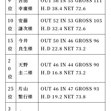
9
吉田
OUT 56 IN 55 GROSS 111
位
幸廣様
H.D 38.4 NET 72.6
10
安藤
OUT 52 IN 53 GROSS 105
位
謙次様
H.D 32.4 NET 72.6
15
今井
OUT 50 IN 46 GROSS 96
位
良生様
H.D 22.8 NET 73.2
2
天野
OUT 46 IN 44 GROSS 90
0
圭二様
H.D 16.8 NET 73.2
位
25
片山
OUT 46 IN 47 GROSS 93
位
繁行様
H.D 19.2 NET 73.8
3