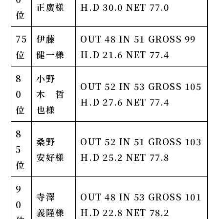
正廣様
H.D 30.0 NET 77.0
位
75
伊藤
OUT 48 IN 51 GROSS 99
位
健一様
H.D 21.6 NET 77.4
8
小野
OUT 52 IN 53 GROSS 105
0
木 哲
H.D 27.6 NET 77.4
位
也様
8
桑野
OUT 52 IN 51 GROSS 103
5
安好様
H.D 25.2 NET 77.8
位
9
寺澤
OUT 48 IN 53 GROSS 101
0
義隆様
H.D 22.8 NET 78.2