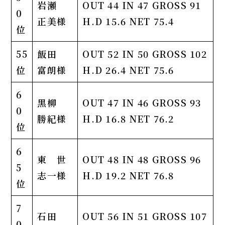
岩瀬
OUT 44 IN 47 GROSS 91
0
正美様
H.D 15.6 NET 75.4
位
55
飯田
OUT 52 IN 50 GROSS 102
位
富朗様
H.D 26.4 NET 75.6
6
黒柳
OUT 47 IN 46 GROSS 93
0
勝紀様
H.D 16.8 NET 76.2
位
6
東 世
OUT 48 IN 48 GROSS 96
5
志一様
H.D 19.2 NET 76.8
位
7
石田
OUT 56 IN 51 GROSS 107
0