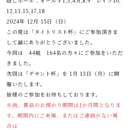
隠しホール：オールド1,3,4,6,8,9 レイク10,
12,13,15,17,18
2024年 12月 15日（日）
この度は「タイトリスト杯」にご参加頂きま
して誠にありがとうございました。
今回は 44組 164名の方々にご参加をいただ
きました。
次回は「デサント杯」を 1月 13日（月）に開
催いたします。
皆様のご参加をお待ちしております。
※尚、賞品のお預かり期間は1か月間となりま
す。期間内にご来場、またはご連絡がない場
合は