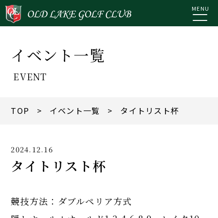
MENU
イベント一覧
EVENT
TOP
>
イベント一覧
> タイトリスト杯
2024.12.16
タイトリスト杯
競技方法：ダブルペリア方式