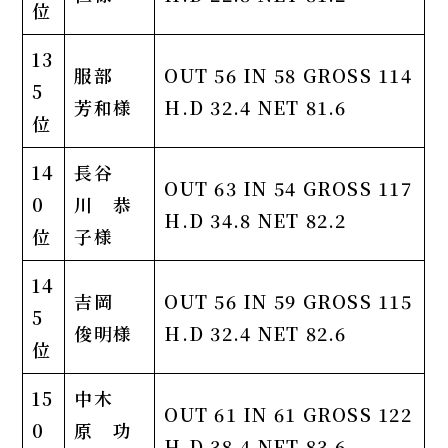
位
13
服部
OUT 56 IN 58 GROSS 114
5
芳和様
H.D 32.4 NET 81.6
位
14
長谷
OUT 63 IN 54 GROSS 117
0
川 恭
H.D 34.8 NET 82.2
位
子様
14
吉岡
OUT 56 IN 59 GROSS 115
5
俊明様
H.D 32.4 NET 82.6
位
15
中木
OUT 61 IN 61 GROSS 122
0
原 功
H.D 38.4 NET 83.6