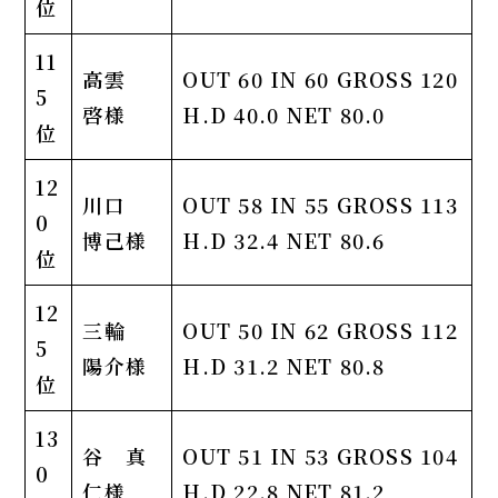
位
11
高雲
OUT 60 IN 60 GROSS 120
5
啓様
H.D 40.0 NET 80.0
位
12
川口
OUT 58 IN 55 GROSS 113
0
博己様
H.D 32.4 NET 80.6
位
12
三輪
OUT 50 IN 62 GROSS 112
5
陽介様
H.D 31.2 NET 80.8
位
13
谷 真
OUT 51 IN 53 GROSS 104
0
仁様
H.D 22.8 NET 81.2